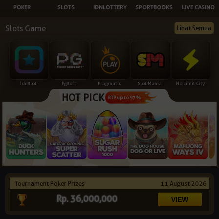
POKER
SLOTS
IDNLOTTERY
SPORTBOOKS
LIVE CASINO
NEW
Slots Game
Lihat Semua
TANGKAS
RTP
DEPOSIT
WITHDRAW
Idnslot
Pgsoft
Pragmatic
Slot Mania
No Limit City
HOT PICK
PROMOSI
RTP up to 97%
DOWNLOAD
REFERRAL
JACKPOT
Tournament Poker Prizes
11 August 2026
VIP MEMBER
Rp. 36,000,000
HUBUNGI KAMI