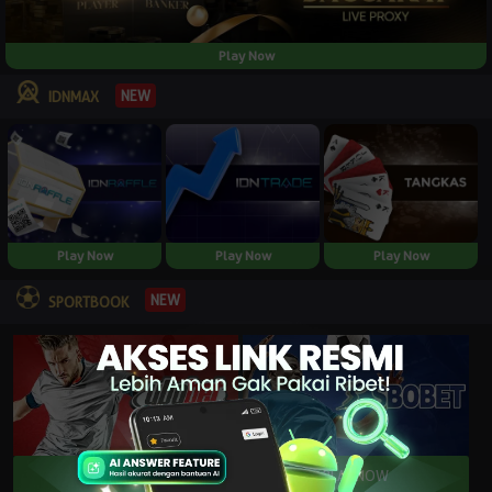
Play Now
NEW
IDNMAX
Play Now
Play Now
Play Now
NEW
SPORTBOOK