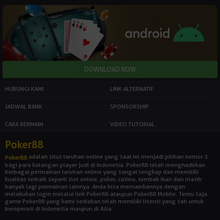
HUBUNGI KAMI
LINK ALTERNATIF
JADWAL BANK
SPONSORSHIP
CARA BERMAIN
VIDEO TUTORIAL
Poker88
adalah situs taruhan online yang saat ini menjadi pilihan nomor 1
Poker88
bagi para kalangan player judi di Indonesia. Poker88 telah menghadirkan
berbagai permainan taruhan online yang sangat lengkap dan memiliki
kualitas terbaik seperti slot online, poker, casino, tembak ikan dan masih
banyak lagi permainan lainnya. Anda bisa memainkannya dengan
melakukan login melalui link Poker88 ataupun Poker88 Mobile. Tentu saja
game Poker88 yang kami sediakan telah memiliki lisensi yang sah untuk
beroperasi di Indonesia maupun di Asia.