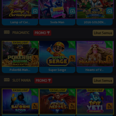
Lamp of Cor...
Soda Man
2026 GOLDEN...
PRAGMATIC
Lihat Semua
PROMO
Poker88 Mah...
Super Serge
Hearts of V...
SLOT MANIA
Lihat Semua
PROMO