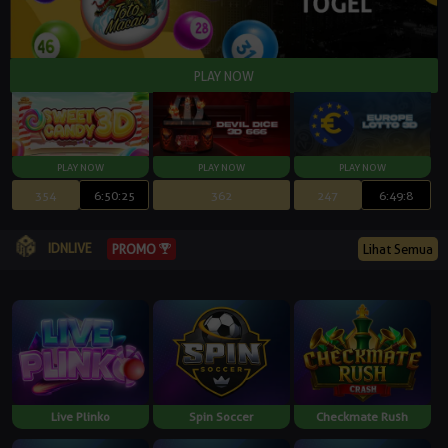
354
6:50:24
362
247
6:49:7
IDNLIVE
Lihat Semua
PROMO
Live Plinko
Spin Soccer
Checkmate Rush