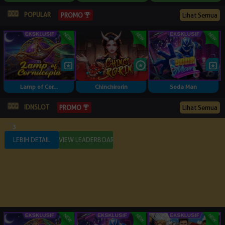
POPULAR
Lihat Semua
PROMO
Lamp of Cor...
Chinchirorin
Soda Man
IDNSLOT
Lihat Semua
PROMO